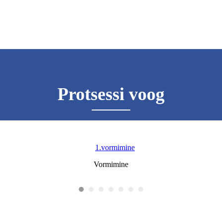
Protsessi voog
Vormimine