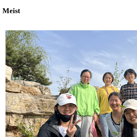
Meist