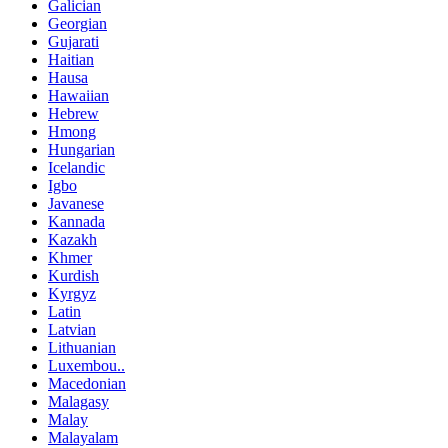
Galician
Georgian
Gujarati
Haitian
Hausa
Hawaiian
Hebrew
Hmong
Hungarian
Icelandic
Igbo
Javanese
Kannada
Kazakh
Khmer
Kurdish
Kyrgyz
Latin
Latvian
Lithuanian
Luxembou..
Macedonian
Malagasy
Malay
Malayalam