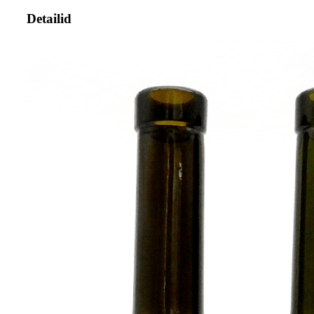
Detailid