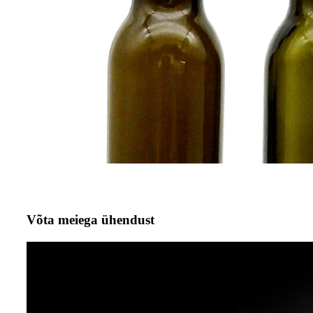
Võta meiega ühendust