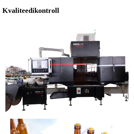
Kvaliteedikontroll