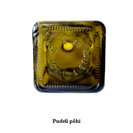
Pudeli põhi