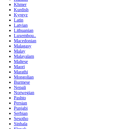
Khmer
Kurdish
Kyrgyz
Latin
Latvian
Lithuanian
Luxembou..
Macedonian
Malagasy
Malay
Malayalam
Maltese
Maori
Marathi
Mongolian
Burmese
Nepali
Norwegian
Pashto
Persian
Punjabi
Serbian
Sesotho
Sinhala
Slovak