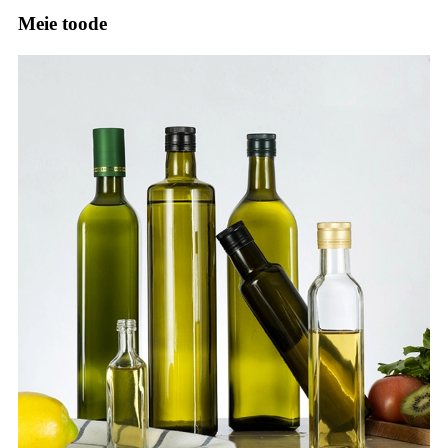
Meie toode