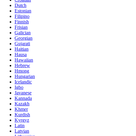
Dutch
Estonian
Filipino
Finnish
Frisian
Galician
Georgian
Gujarati
Haitian
Hausa
Hawaiian
Hebrew
Hmong
Hungarian
Icelandic
Igbo
Javanese
Kannada
Kazakh
Khmer
Kurdish
Kyrgyz
Latin
Latvian