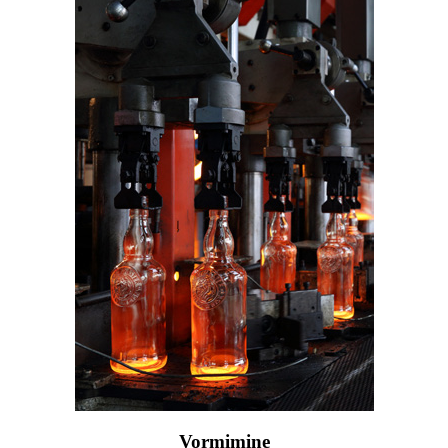
Vormimine